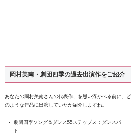
岡村美南・劇団四季の過去出演作をご紹介
あなたの岡村美南さんの代表作、を思い浮かべる前に、ど
のような作品に出演していたか紹介しますね。
劇団四季ソング＆ダンス55ステップス：ダンスパー
ト