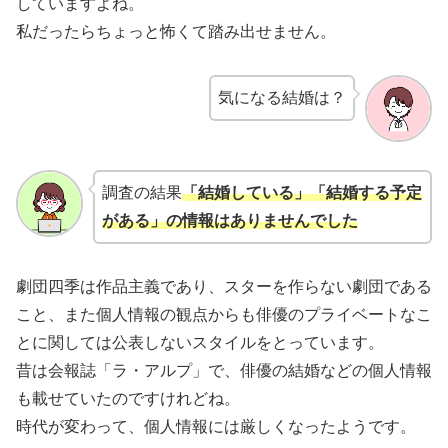
していますよね。
私だったらちょっと怖くて踏み出せません。
気になる結婚は？
調査の結果
「結婚している」「結婚する予定
がある」の情報はありませんでした
劇団四季は作品主義であり、スターを作らない劇団である
こと、また個人情報の観点からも俳優のプライベートなこ
とに関しては公表しないスタイルをとっています。
昔は会報誌「ラ・アルプ」で、俳優の結婚などの個人情報
も載せていたのですけれどね。
時代が変わって、個人情報には厳しくなったようです。