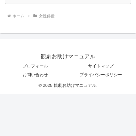
ホーム
女性俳優
観劇お助けマニュアル
プロフィール
サイトマップ
お問い合わせ
プライバシーポリシー
© 2025 観劇お助けマニュアル.