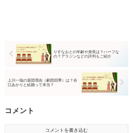
りすなおとの年齢や身長は？ハーフな
の？アラジンなどの評判もご紹介
上川一哉の退団理由（劇団四季）は？谷
口あかりと結婚って本当？
コメント
コメントを書き込む