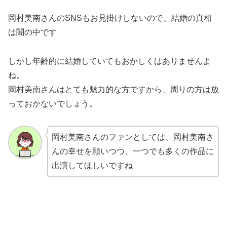
岡村美南さんのSNSもお見掛けしないので、結婚の真相
は闇の中です
しかし年齢的に結婚していてもおかしくはありませんよ
ね。
岡村美南さんはとても魅力的な方ですから、周りの方は放
っておかないでしょう。
岡村美南さんのファンとしては、岡村美南さ
んの幸せを願いつつ、一つでも多くの作品に
出演してほしいですね