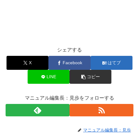
シェアする
X
Facebook
はてブ
LINE
コピー
マニュアル編集長：見歩をフォローする
マニュアル編集長：見歩