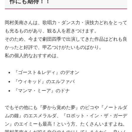
作にも期待！！
岡村美南さんは、歌唱力・ダンス力・演技力どれをとって
も光るものがあり、観る人を惹きつけます。
そのため、今まで劇団四季で出演してきた作品はどれも良
かったと好評で、甲乙つけがたいものばかり。
私の個人的なおすすめは、
『ゴースト＆レディ』のデオン
『ウィキッド』のエルファバ
『マンマ・ミーア』のドナ
でもその他にも『夢から覚めた夢』のピコや『ノートルダ
ムの鐘』のエスメラルダ、『ロボット・イン・ザ・ガーデ
ン』のエイミーも最高！という方、たくさんいますよね。