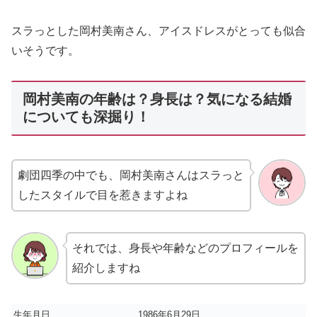
スラっとした岡村美南さん、アイスドレスがとっても似合
いそうです。
岡村美南の年齢は？身長は？気になる結婚
についても深掘り！
劇団四季の中でも、岡村美南さんはスラっと
したスタイルで目を惹きますよね
それでは、身長や年齢などのプロフィールを
紹介しますね
生年月日
1986年6月29日