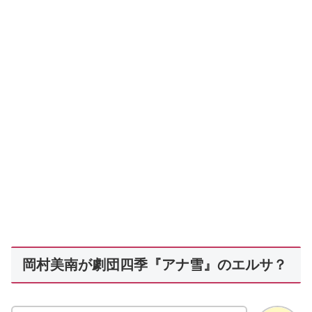
岡村美南が劇団四季『アナ雪』のエルサ？