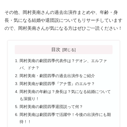
その他、岡村美南さんの過去出演作まとめや、年齢・身
長・気になる結婚や退団説についてもリサーチしています
ので、岡村美南さんが気になる方はぜひご一読ください！
目次
岡村美南の劇団四季代表作は？デオン、エルファ
バ、ドナ？
岡村美南・劇団四季の過去出演作をご紹介
岡村美南が劇団四季『アナ雪』のエルサ？
岡村美南の年齢は？身長は？気になる結婚について
も深掘り！
岡村美南の劇団四季退団説って何？
岡村美南は劇団四季で活躍中！今後の出演作にも期
待！！