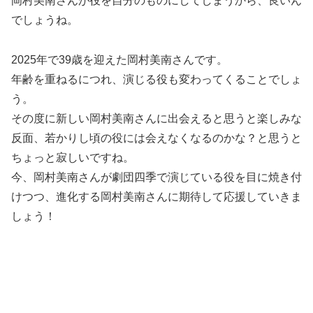
岡村美南さんが役を自分のものにしてしまうから、良いん
でしょうね。
2025年で39歳を迎えた岡村美南さんです。
年齢を重ねるにつれ、演じる役も変わってくることでしょ
う。
その度に新しい岡村美南さんに出会えると思うと楽しみな
反面、若かりし頃の役には会えなくなるのかな？と思うと
ちょっと寂しいですね。
今、岡村美南さんが劇団四季で演じている役を目に焼き付
けつつ、進化する岡村美南さんに期待して応援していきま
しょう！