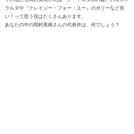
ラルダや『クレイジー・フォー・ユー』のポリーなど良
い！って思う役はたくさんあります。
あなたの中の岡村美南さんの代表作は、何でしょう？