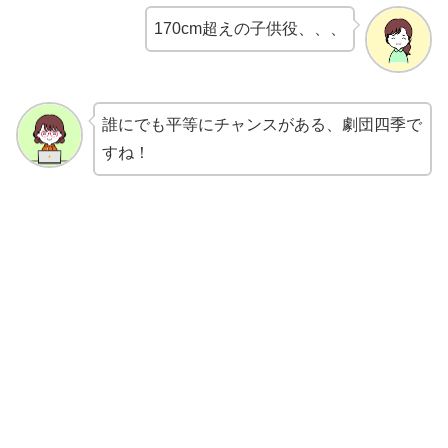
170cm超えの子供役、、、
誰にでも平等にチャンスがある、劇団四季で
すね！