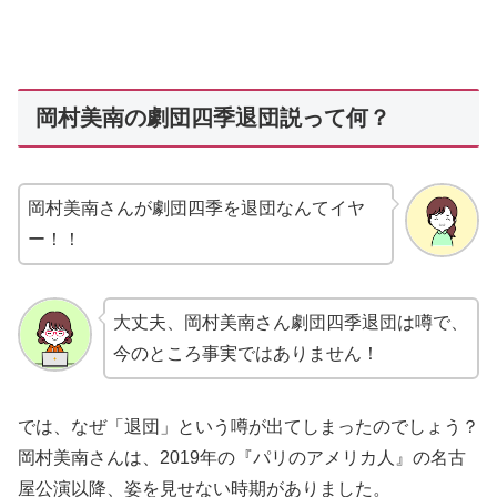
岡村美南の劇団四季退団説って何？
岡村美南さんが劇団四季を退団なんてイヤ
ー！！
大丈夫、岡村美南さん劇団四季退団は噂で、
今のところ事実ではありません！
では、なぜ「退団」という噂が出てしまったのでしょう？
岡村美南さんは、2019年の『パリのアメリカ人』の名古
屋公演以降、姿を見せない時期がありました。