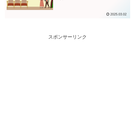
2025.03.02
スポンサーリンク