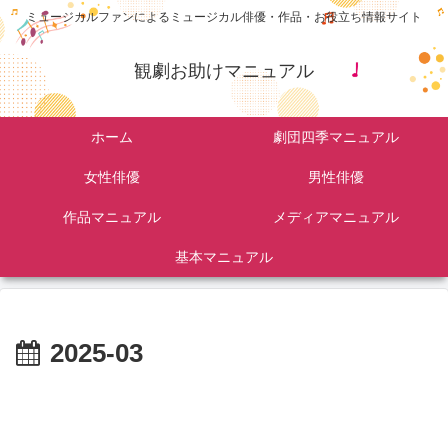
ミュージカルファンによるミュージカル俳優・作品・お役立ち情報サイト
観劇お助けマニュアル
ホーム
劇団四季マニュアル
女性俳優
男性俳優
作品マニュアル
メディアマニュアル
基本マニュアル
2025-03