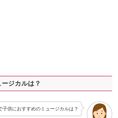
ュージカルは？
で子供におすすめのミュージカルは？