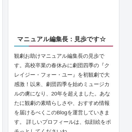
マニュアル編集長：見歩です☆
観劇お助けマニュアル編集長の見歩で
す。高校卒業の春休みに劇団四季の『ク
レイジー・フォー・ユー』を初観劇で大
感激！以来、劇団四季を始めミュージカ
ルの虜になり、20年を超えました。あな
たに観劇の素晴らしさや、おすすめ情報
を届けるべくこのBlogを運営していきま
す。 詳しいプロフィールは、似顔絵をポ
チっとしてくださいね。