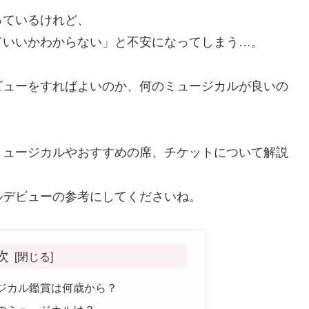
っているけれど、
ていいかわからない」と不安になってしまう…。
ビューをすればよいのか、何のミュージカルが良いの
ミュージカルやおすすめの席、チケットについて解説
ルデビューの参考にしてくださいね。
次
ジカル鑑賞は何歳から？