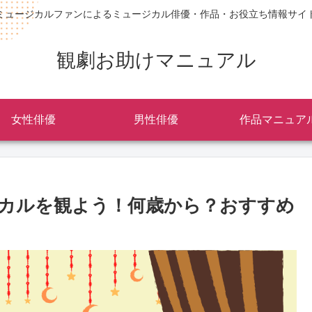
ミュージカルファンによるミュージカル俳優・作品・お役立ち情報サイ
観劇お助けマニュアル
女性俳優
男性俳優
作品マニュア
カルを観よう！何歳から？おすすめ