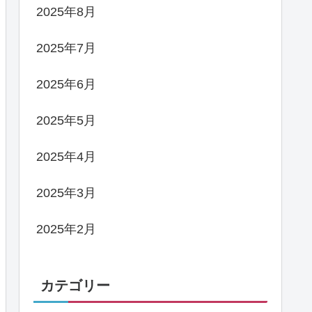
2025年8月
2025年7月
2025年6月
2025年5月
2025年4月
2025年3月
2025年2月
カテゴリー