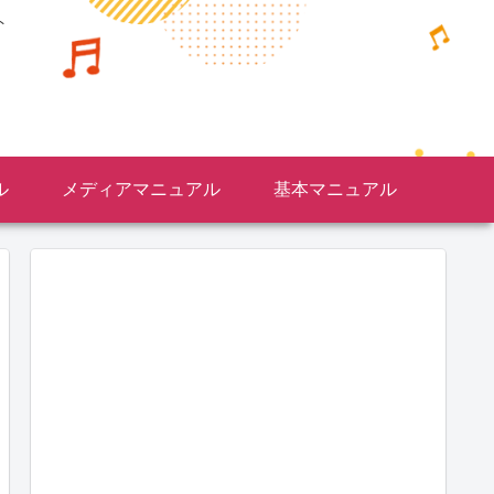
ト
ル
メディアマニュアル
基本マニュアル