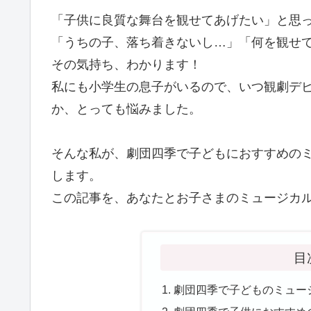
「子供に良質な舞台を観せてあげたい」と思
「うちの子、落ち着きないし…」「何を観せ
その気持ち、わかります！
私にも小学生の息子がいるので、いつ観劇デ
か、とっても悩みました。
そんな私が、劇団四季で子どもにおすすめの
します。
この記事を、あなたとお子さまのミュージカ
目
劇団四季で子どものミュー