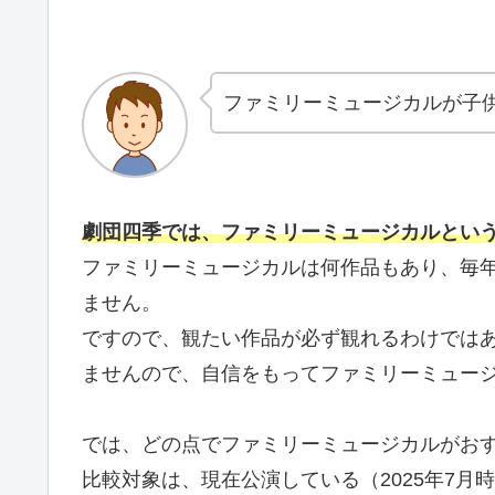
ファミリーミュージカルが子
劇団四季では、ファミリーミュージカルとい
ファミリーミュージカルは何作品もあり、毎
ません。
ですので、観たい作品が必ず観れるわけでは
ませんので、自信をもってファミリーミュー
では、どの点でファミリーミュージカルがお
比較対象は、現在公演している（2025年7