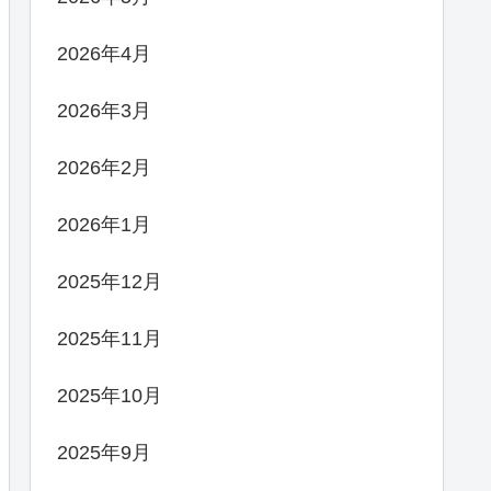
2026年4月
2026年3月
2026年2月
2026年1月
2025年12月
2025年11月
2025年10月
2025年9月