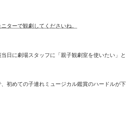
モニターで観劇してくださいね。
演当日に劇場スタッフに「親子観劇室を使いたい」と
で、初めての子連れミュージカル鑑賞のハードルが下