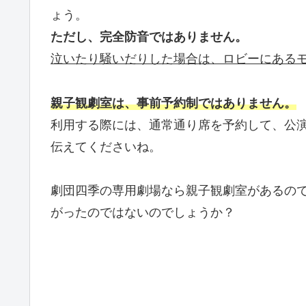
ょう。
ただし、完全防音ではありません。
泣いたり騒いだりした場合は、ロビーにある
親子観劇室は、事前予約制ではありません。
利用する際には、通常通り席を予約して、公
伝えてくださいね。
劇団四季の専用劇場なら親子観劇室があるの
がったのではないのでしょうか？