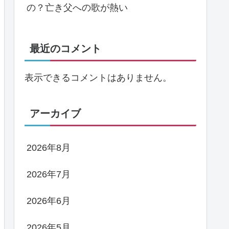
の？亡き父への歌が熱い
最近のコメント
表示できるコメントはありません。
アーカイブ
2026年8月
2026年7月
2026年6月
2026年5月