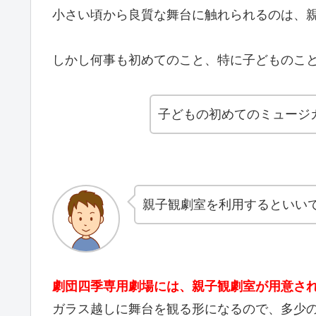
小さい頃から良質な舞台に触れられるのは、
しかし何事も初めてのこと、特に子どものこ
子どもの初めてのミュージ
親子観劇室を利用するといい
劇団四季専用劇場には、親子観劇室が用意さ
ガラス越しに舞台を観る形になるので、多少