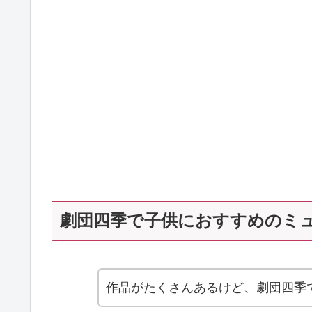
劇団四季で子供におすすめのミ
作品がたくさんあるけど、劇団四季