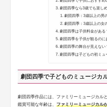
劇団四季で子供におすすめ
劇団四季なら3歳でも楽し
劇団四季：3歳以上の男
劇団四季：3歳以上の女
劇団四季は子供料金がある
劇団四季を子供が観るのに
劇団四季の舞台が見えない
劇団四季は子どもの初ミュ
劇団四季で子どものミュージカ
劇団四季作品には、ファミリーミュージカル
鑑賞可能な年齢は、
ファミリーミュージカルが