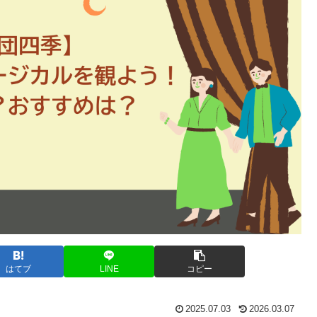
はてブ
LINE
コピー
2025.07.03
2026.03.07