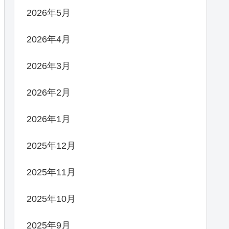
2026年5月
2026年4月
2026年3月
2026年2月
2026年1月
2025年12月
2025年11月
2025年10月
2025年9月