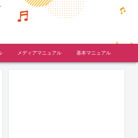
ト
ル
メディアマニュアル
基本マニュアル