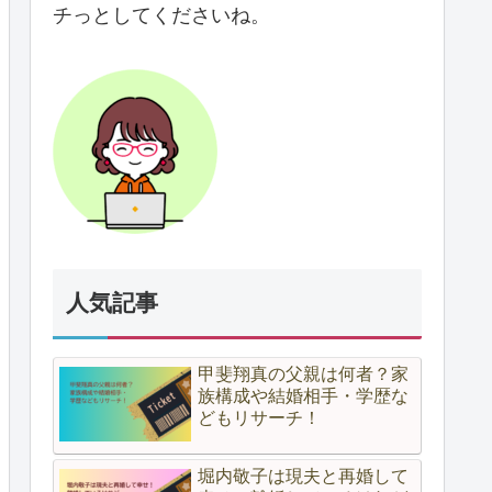
チっとしてくださいね。
人気記事
甲斐翔真の父親は何者？家
族構成や結婚相手・学歴な
どもリサーチ！
堀内敬子は現夫と再婚して