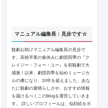
マニュアル編集長：見歩です☆
観劇お助けマニュアル編集長の見歩で
す。高校卒業の春休みに劇団四季の『ク
レイジー・フォー・ユー』を初観劇で大
感激！以来、劇団四季を始めミュージカ
ルの虜になり、20年を超えました。あな
たに観劇の素晴らしさや、おすすめ情報
を届けるべくこのBlogを運営していきま
す。 詳しいプロフィールは、似顔絵をポ