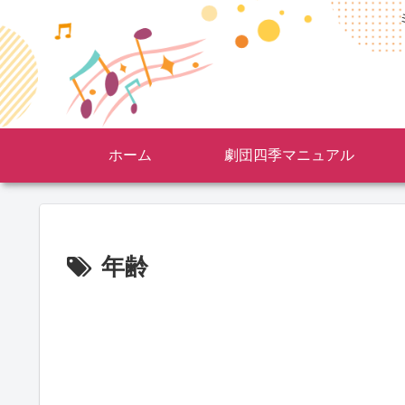
ホーム
劇団四季マニュアル
年齢