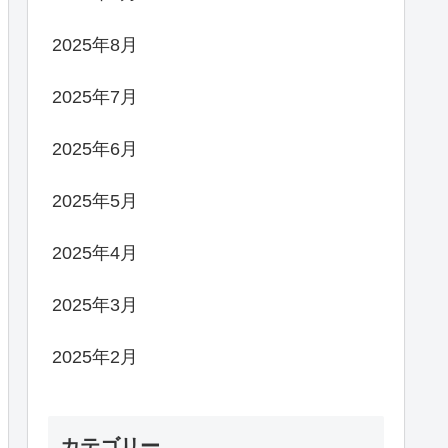
2025年8月
2025年7月
2025年6月
2025年5月
2025年4月
2025年3月
2025年2月
カテゴリー