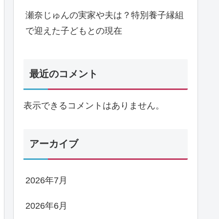
瀬奈じゅんの実家や夫は？特別養子縁組
で迎えた子どもとの現在
最近のコメント
表示できるコメントはありません。
アーカイブ
2026年7月
2026年6月