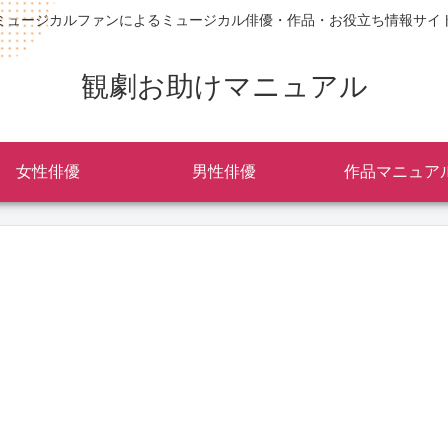
ミュージカルファンによるミュージカル俳優・作品・お役立ち情報サイ
観劇お助けマニュアル
女性俳優
男性俳優
作品マニュア