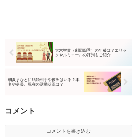
大木智貴（劇団四季）の年齢は？エリッ
クやルミエールの評判もご紹介
朝夏まなとに結婚相手や彼氏はいる？本
名や身長、現在の活動状況は？
コメント
コメントを書き込む