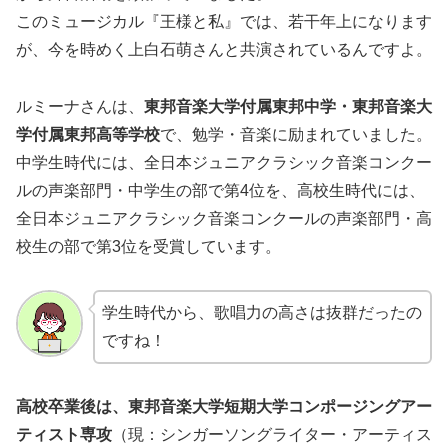
このミュージカル『王様と私』では、若干年上になります
が、今を時めく上白石萌さんと共演されているんですよ。
ルミーナさんは、
東邦音楽大学付属東邦中学・東邦音楽大
学付属東邦高等学校
で、勉学・音楽に励まれていました。
中学生時代には、全日本ジュニアクラシック音楽コンクー
ルの声楽部門・中学生の部で第4位を、高校生時代には、
全日本ジュニアクラシック音楽コンクールの声楽部門・高
校生の部で第3位を受賞しています。
学生時代から、歌唱力の高さは抜群だったの
ですね！
高校卒業後は、東邦音楽大学短期大学コンポージングアー
ティスト専攻
（現：シンガーソングライター・アーティス