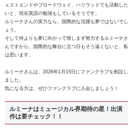
ェストエンドやブロードウェイ、ハリウッドでも活動した
いと、現在英語の勉強もしているそうです。
ルミーナさんの実力なら、国際的な活躍も夢ではないでし
ょう。
そして何よりも夢に向かって惜しまず努力するルミーナさ
んですから、国際的な舞台に立つ日もそう遠くないと、私
は思います。
ルミーナさんは、2026年1月15日にファンクラブを創設し
ました。
気になる方は、ぜひファンクラブに入会しましょう！
ルミーナはミュージカル界期待の星！出演
作は要チェック！！