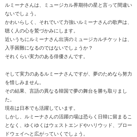
ルミーナさんは、ミュージカル界期待の星と言って間違い
ないでしょう。
かわいらしく、それでいて力強いルミーナさんの歌声は、
聴く人の心を鷲づかみにします。
近いうちにルミーナさん出演のミュージカルチケットは、
入手困難になるのではないでしょうか？
それくらい実力のある俳優さんです。
そして実力のあるルミーナさんですが、夢のためなら努力
を惜しみません。
その結果、言語の異なる韓国で夢の舞台を勝ち取りまし
た。
現在は日本でも活躍しています。
しかし、ルミーナさんの活躍の場は恐らく日韓に留まるこ
となく、ゆくゆくはウェストエンドやハリウッド、ブロー
ドウェイへと広がっていくでしょう。