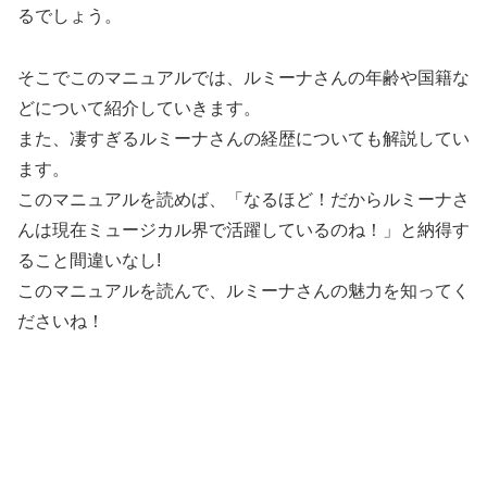
るでしょう。
そこでこのマニュアルでは、ルミーナさんの年齢や国籍な
どについて紹介していきます。
また、凄すぎるルミーナさんの経歴についても解説してい
ます。
このマニュアルを読めば、「なるほど！だからルミーナさ
んは現在ミュージカル界で活躍しているのね！」と納得す
ること間違いなし!
このマニュアルを読んで、ルミーナさんの魅力を知ってく
ださいね！