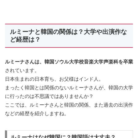
ルミーナと韓国の関係は？大学や出演作な
ど経歴は？
ルミーナさんは、韓国ソウル大学校音楽大学声楽科を卒業
されています。
日本生まれの日本育ち、お父様はインド人。
まったく韓国とは関係のないルミーナさんが、韓国の大学
に行ったのは不思議ではありませんか？
ここでは、ルミーナさんと韓国の関係、また過去の出演作
などの経歴を紹介しますね。
ルミーナはなぜ韓国に？韓国語は大丈夫？