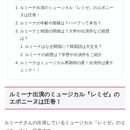
ルミーナ出演のミュージカル『レミゼ』のエポニー
ヌは圧巻！
ルミーナの年齢や国籍は？ハーフって本当？
ルミーナと韓国の関係は？大学や出演作など経歴
は？
ルミーナはなぜ韓国に？韓国語は大丈夫？
ルミーナの経歴は？学歴や出演作をご紹介
ルミーナはミュージカル界期待の星！出演作は要チ
ェック！！
ルミーナ出演のミュージカル『レミゼ』の
エポニーヌは圧巻！
ルミーナさんの出演しているミュージカル『レミゼ』のエ