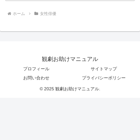
ホーム
女性俳優
観劇お助けマニュアル
プロフィール
サイトマップ
お問い合わせ
プライバシーポリシー
© 2025 観劇お助けマニュアル.