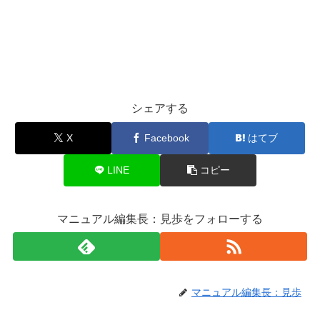
シェアする
X
Facebook
はてブ
LINE
コピー
マニュアル編集長：見歩をフォローする
マニュアル編集長：見歩