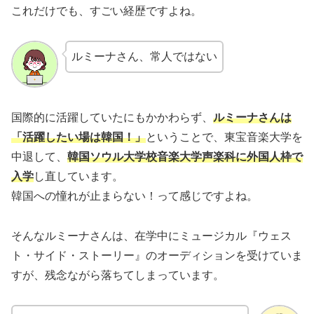
これだけでも、すごい経歴ですよね。
ルミーナさん、常人ではない
国際的に活躍していたにもかかわらず、
ルミーナさんは
「活躍したい場は韓国！」
ということで、東宝音楽大学を
中退して、
韓国ソウル大学校音楽大学声楽科に外国人枠で
入学
し直しています。
韓国への憧れが止まらない！って感じですよね。
そんなルミーナさんは、在学中にミュージカル『ウェス
ト・サイド・ストーリー』のオーディションを受けていま
すが、残念ながら落ちてしまっています。