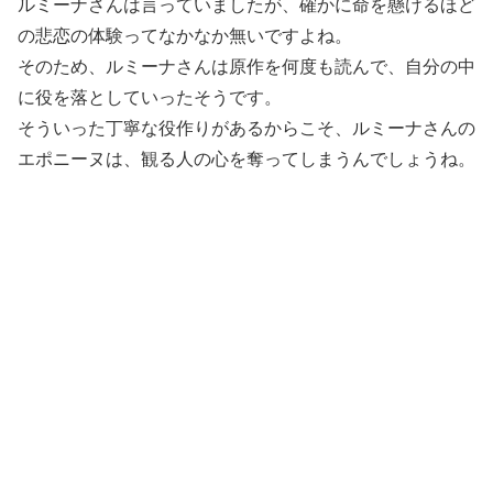
ルミーナさんは言っていましたが、確かに命を懸けるほど
の悲恋の体験ってなかなか無いですよね。
そのため、ルミーナさんは原作を何度も読んで、自分の中
に役を落としていったそうです。
そういった丁寧な役作りがあるからこそ、ルミーナさんの
エポニーヌは、観る人の心を奪ってしまうんでしょうね。