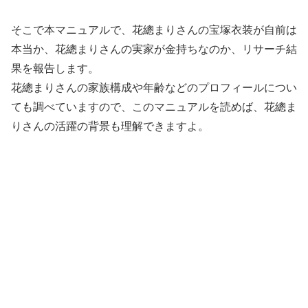
そこで本マニュアルで、花總まりさんの宝塚衣装が自前は
本当か、花總まりさんの実家が金持ちなのか、リサーチ結
果を報告します。
花總まりさんの家族構成や年齢などのプロフィールについ
ても調べていますので、このマニュアルを読めば、花總ま
りさんの活躍の背景も理解できますよ。