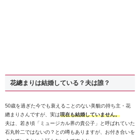
花總まりは結婚している？夫は誰？
50歳を過ぎた今でも衰えることのない美貌の持ち主・花
總まりさんですが、実は
現在も結婚していません。
夫は、若き頃「ミュージカル界の貴公子」と呼ばれていた
石丸幹二ではないの？との噂もありますが、お付き合いを