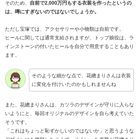
そのため、
自前で2,000万円もする衣装を作ったというの
は、噂にすぎないのではないでしょうか。
ただし宝塚では、アクセサリーや小物類は自前です。
ヒールに関しては通常支給されますが、トップ娘役は、ラ
インストーンの付いたヒールを自分で用意することもあり
ます。
そのような細かな点で、花總まりさんは衣装
に変化を付けいたのかもしれませんね
また、花總まりさんは、カツラのデザインが守りに入らな
いようにと、毎回オリジナルのデザインを自ら考えていた
そうです。
「これはちょっと恥ずかしいのではないか」と思うような