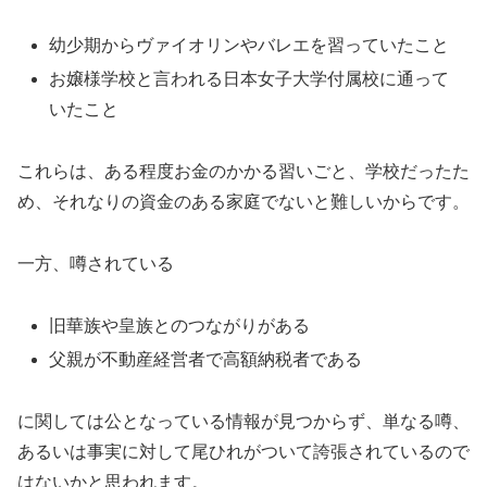
幼少期からヴァイオリンやバレエを習っていたこと
お嬢様学校と言われる日本女子大学付属校に通って
いたこと
これらは、ある程度お金のかかる習いごと、学校だったた
め、それなりの資金のある家庭でないと難しいからです。
一方、噂されている
旧華族や皇族とのつながりがある
父親が不動産経営者で高額納税者である
に関しては公となっている情報が見つからず、単なる噂、
あるいは事実に対して尾ひれがついて誇張されているので
はないかと思われます。