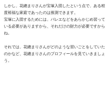
しかし、花總まりさんが宝塚入団したという点で、ある程
度裕福な家庭であったのは推測できます。
宝塚に入団するためには、バレエなどをあらかじめ習って
いる必要がありますから、それだけの財力が必要ですから
ね。
それでは、花總まりさんがどのような習いごとをしていた
のかなど、花總まりさんのプロフィールを見ていきましょ
う。