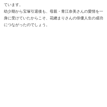
ています。
幼少期から宝塚引退後も、母親・青江奈美さんの愛情を一
身に受けていたからこそ、花總まりさんの俳優人生の成功
につながったのでしょう。