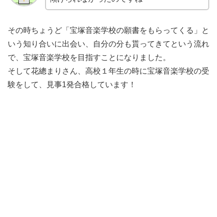
その時ちょうど「宝塚音楽学校の願書をもらってくる」と
いう知り合いに出会い、自分の分も貰ってきてという流れ
で、宝塚音楽学校を目指すことになりました。
そして花總まりさん、高校１年生の時に宝塚音楽学校の受
験をして、見事1発合格しています！