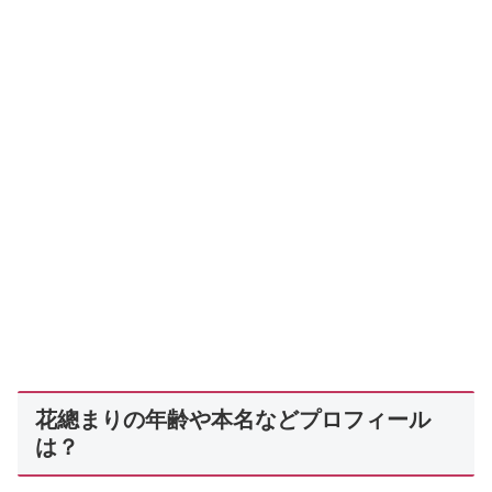
花總まりの年齢や本名などプロフィール
は？